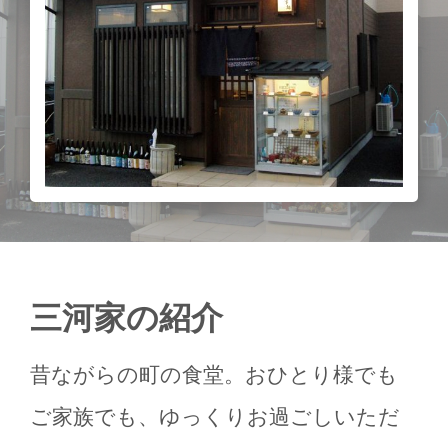
三河家の紹介
昔ながらの町の食堂。おひとり様でも
ご家族でも、ゆっくりお過ごしいただ