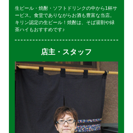
生ビール・焼酎・ソフトドリンクの中から1杯サ
ービス。食堂でありながらお酒も豊富な当店。
キリン認定の生ビール！焼酎は、そば湯割や緑
茶ハイもおすすめです♪
店主・スタッフ