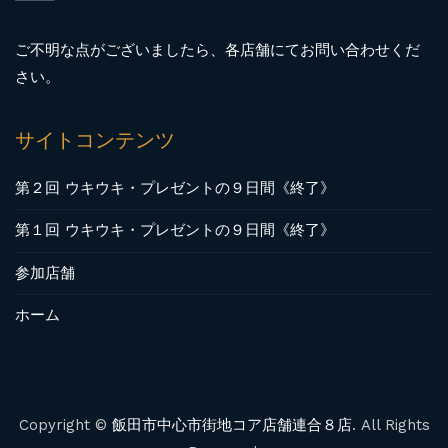
ご不明な点がございましたら、各店舗にてお問い合わせくだ
さい。
サイトコンテンツ
第２回 ウキウキ・プレゼントの９日間《終了》
第１回 ウキウキ・プレゼントの９日間《終了》
参加店舗
ホーム
Copyright ©
飯田市中心市街地コア店舗連合８店
. All Rights