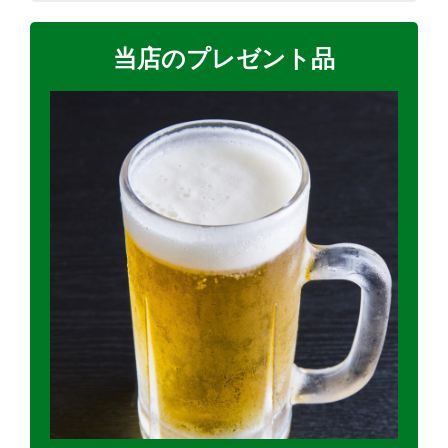
当店のプレゼント品