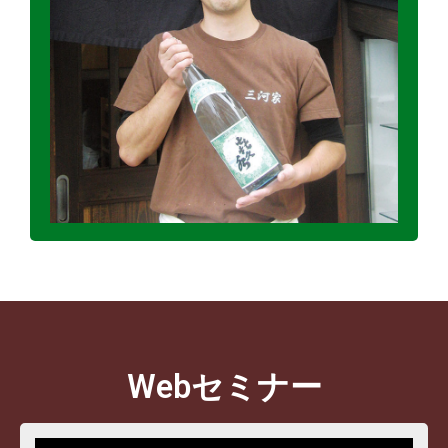
Webセミナー